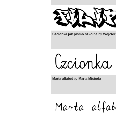
Czcionka jak pismo szkolne
by
Wojciec
Marta alfabet
by
Marta Misiuda