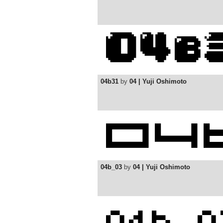
04b31
by
04 | Yuji Oshimoto
04b_03
by
04 | Yuji Oshimoto