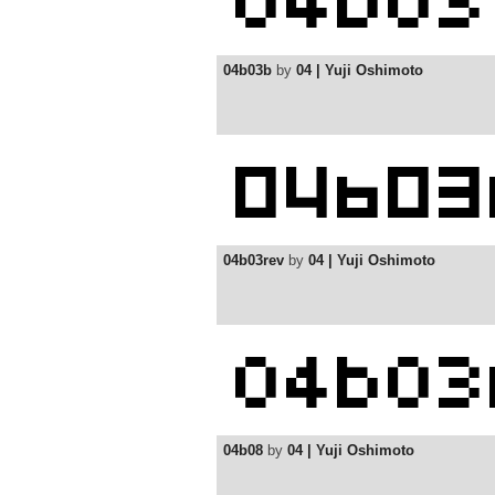
04b03b
by
04 | Yuji Oshimoto
04b03rev
by
04 | Yuji Oshimoto
04b08
by
04 | Yuji Oshimoto