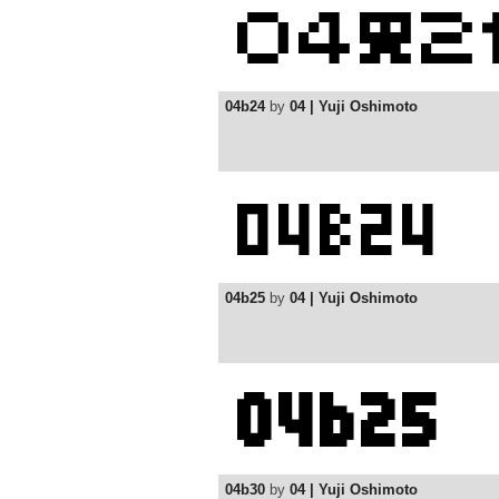
04b24
by
04 | Yuji Oshimoto
04b25
by
04 | Yuji Oshimoto
04b30
by
04 | Yuji Oshimoto