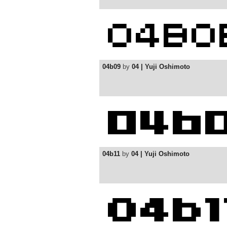
04b09
by
04 | Yuji Oshimoto
04b11
by
04 | Yuji Oshimoto