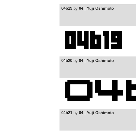
04b19
by
04 | Yuji Oshimoto
04b20
by
04 | Yuji Oshimoto
04b21
by
04 | Yuji Oshimoto