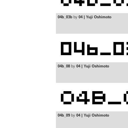
04b_03b
by
04 | Yuji Oshimoto
04b_08
by
04 | Yuji Oshimoto
04b_09
by
04 | Yuji Oshimoto