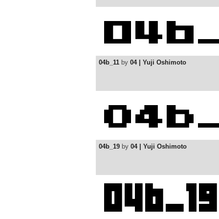
04b_11
by
04 | Yuji Oshimoto
04b_19
by
04 | Yuji Oshimoto