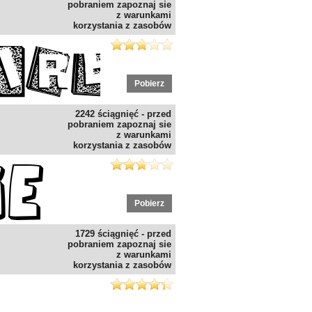
pobraniem zapoznaj sie
z warunkami
korzystania z zasobów
Pobierz
2242 ściągnięć - przed
pobraniem zapoznaj sie
z warunkami
korzystania z zasobów
Pobierz
1729 ściągnięć - przed
pobraniem zapoznaj sie
z warunkami
korzystania z zasobów