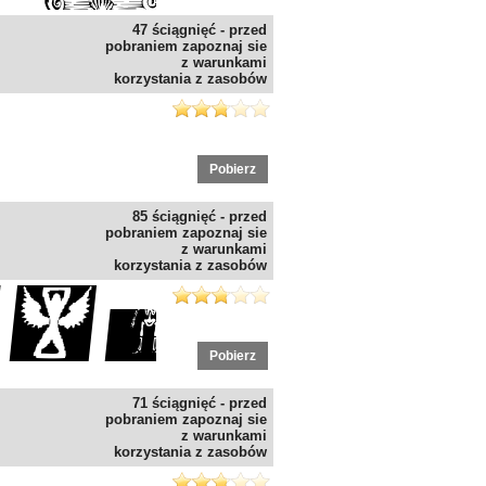
47 ściągnięć - przed
pobraniem zapoznaj sie
z warunkami
korzystania z zasobów
Pobierz
85 ściągnięć - przed
pobraniem zapoznaj sie
z warunkami
korzystania z zasobów
Pobierz
71 ściągnięć - przed
pobraniem zapoznaj sie
z warunkami
korzystania z zasobów