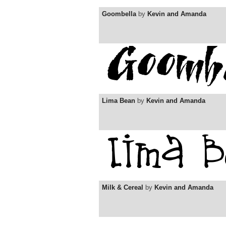
Goombella
by
Kevin and Amanda
Lima Bean
by
Kevin and Amanda
Milk & Cereal
by
Kevin and Amanda