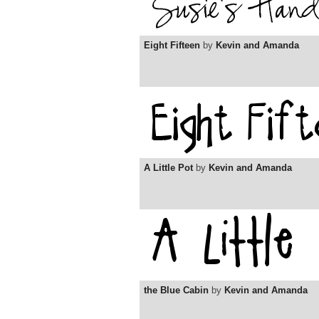
Eight Fifteen
by
Kevin and Amanda
A Little Pot
by
Kevin and Amanda
the Blue Cabin
by
Kevin and Amanda