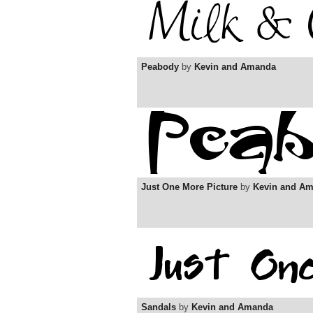
Peabody
by
Kevin and Amanda
Just One More Picture
by
Kevin and A
Sandals
by
Kevin and Amanda