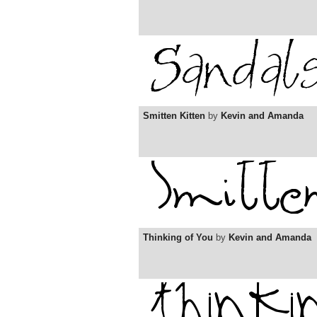
Smitten Kitten
by
Kevin and Amanda
Thinking of You
by
Kevin and Amanda