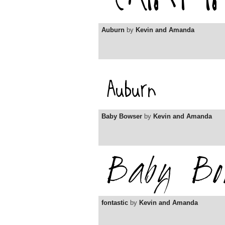
Auburn
by
Kevin and Amanda
Baby Bowser
by
Kevin and Amanda
fontastic
by
Kevin and Amanda