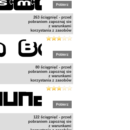
Pobierz
263 ściągnięć - przed
pobraniem zapoznaj sie
z warunkami
korzystania z zasobów
Pobierz
80 ściągnięć - przed
pobraniem zapoznaj sie
z warunkami
korzystania z zasobów
Pobierz
122 ściągnięć - przed
pobraniem zapoznaj sie
z warunkami