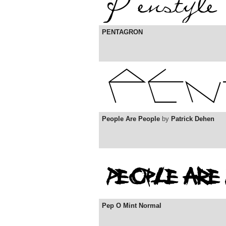
PENTAGRON
People Are People
by
Patrick Dehen
Pep O Mint Normal