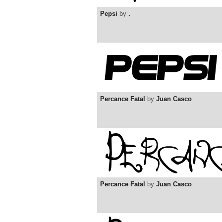
Pepsi
by
.
Percance Fatal
by
Juan Casco
Percance Fatal
by
Juan Casco